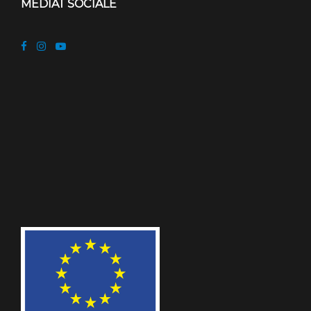
MEDIAT SOCIALE