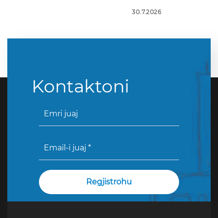
30.7.2026
Kontaktoni