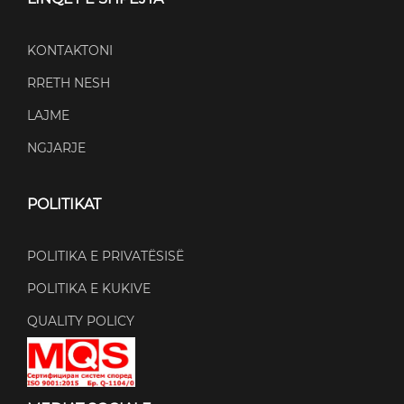
KONTAKTONI
RRETH NESH
LAJME
NGJARJE
POLITIKAT
POLITIKA E PRIVATËSISË
POLITIKA E KUKIVE
QUALITY POLICY