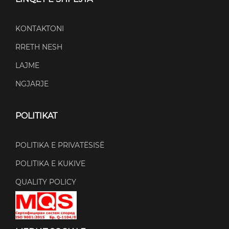
KONTAKTONI
RRETH NESH
LAJME
NGJARJE
POLITIKAT
POLITIKA E PRIVATËSISË
POLITIKA E KUKIVE
QUALITY POLICY