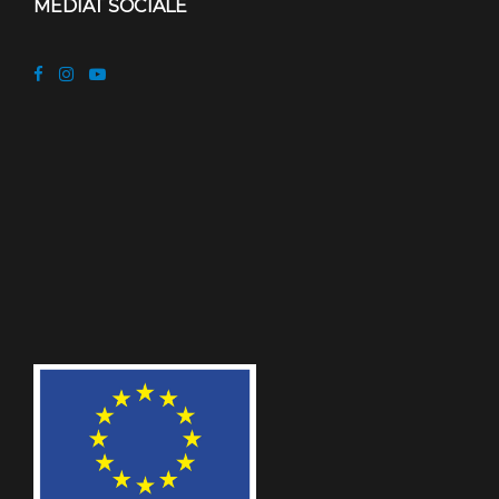
MEDIAT SOCIALE