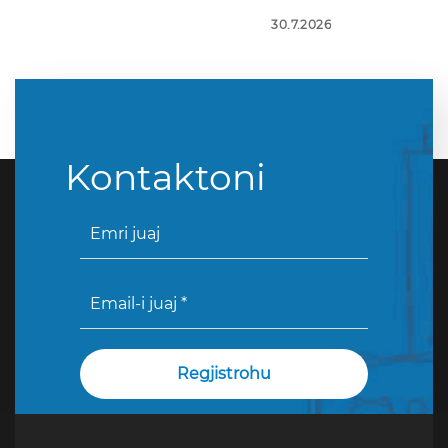
30.7.2026
Kontaktoni