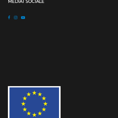
MEDIAT SOCIALE