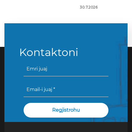
30.7.2026
Kontaktoni