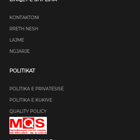
KONTAKTONI
RRETH NESH
LAJME
NGJARJE
POLITIKAT
POLITIKA E PRIVATËSISË
POLITIKA E KUKIVE
QUALITY POLICY