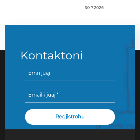
30.7.2026
Kontaktoni