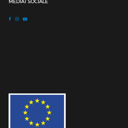
MEDIAT SOCIALE