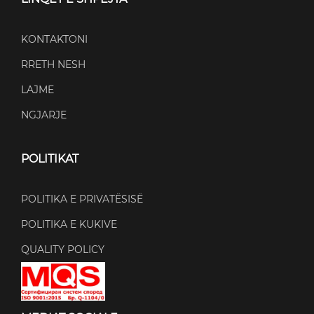
KONTAKTONI
RRETH NESH
LAJME
NGJARJE
POLITIKAT
POLITIKA E PRIVATËSISË
POLITIKA E KUKIVE
QUALITY POLICY