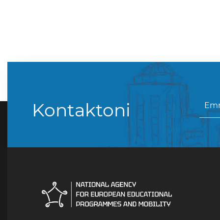
Kontaktoni