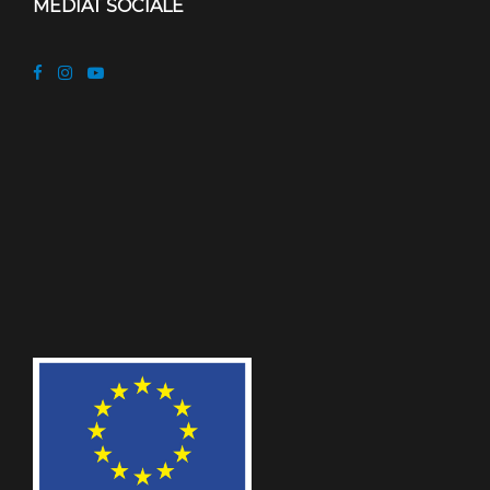
MEDIAT SOCIALE