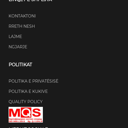
KONTAKTONI
RRETH NESH
LAJME
NGJARJE
POLITIKAT
POLITIKA E PRIVATËSISË
POLITIKA E KUKIVE
QUALITY POLICY