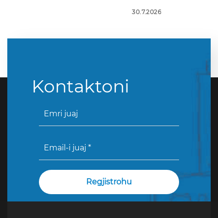
30.7.2026
Kontaktoni