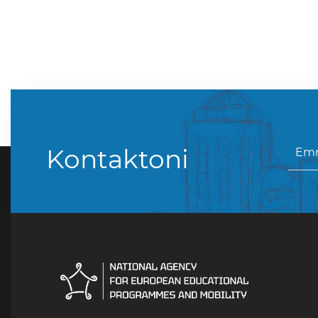
Kontaktoni