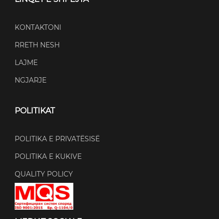
KONTAKTONI
RRETH NESH
LAJME
NGJARJE
POLITIKAT
POLITIKA E PRIVATËSISË
POLITIKA E KUKIVE
QUALITY POLICY