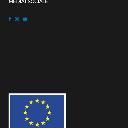
MEDIAT SOCIALE