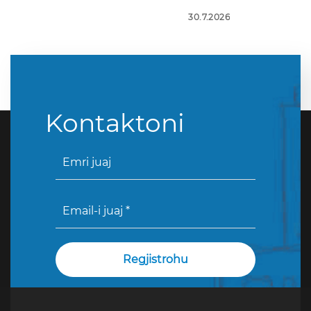
30.7.2026
Kontaktoni