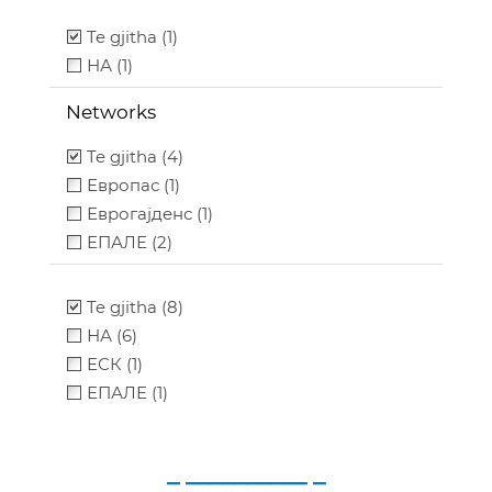
Te gjitha (1)
НА (1)
Networks
Te gjitha (4)
Европас (1)
Еврогајденс (1)
ЕПАЛЕ (2)
Te gjitha (8)
НА (6)
ЕСК (1)
ЕПАЛЕ (1)
_ __________ _