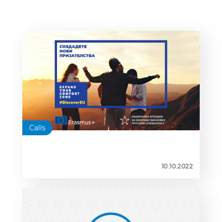
Calls
10.10.2022