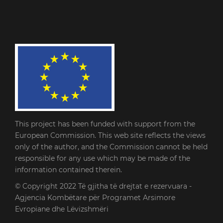
This project has been funded with support from the
European Commission. This web site reflects the views
only of the author, and the Commission cannot be held
responsible for any use which may be made of the
information contained therein.
© Copyright 2022
Të gjitha të drejtat e rezervuara -
Agjencia Kombëtare për Programet Arsimore
Evropiane dhe Lëvizshmëri