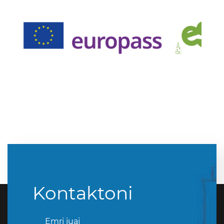
Kontaktoni