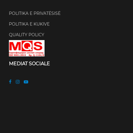
POLITIKA E PRIVATËSISË
POLITIKA E KUKIVE
QUALITY POLICY
MEDIAT SOCIALE