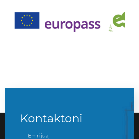
Kontaktoni