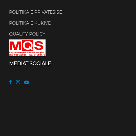
POLITIKA E PRIVATËSISË
POLITIKA E KUKIVE
QUALITY POLICY
MEDIAT SOCIALE