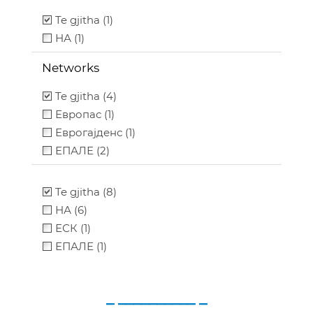
Te gjitha (1)
НА (1)
Networks
Te gjitha (4)
Европас (1)
Еврогајденс (1)
ЕПАЛЕ (2)
Te gjitha (8)
НА (6)
ЕСК (1)
ЕПАЛЕ (1)
_ __________ _