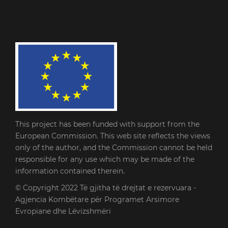
This project has been funded with support from the
European Commission. This web site reflects the views
only of the author, and the Commission cannot be held
responsible for any use which may be made of the
information contained therein.
© Copyright 2022
Të gjitha të drejtat e rezervuara -
Agjencia Kombëtare për Programet Arsimore
Evropiane dhe Lëvizshmëri