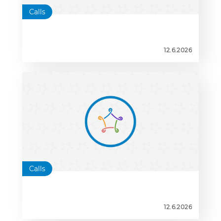
Calls
12.6.2026
Calls
12.6.2026