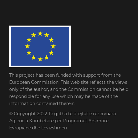
This project has been funded with support from the
European Commission. This web site reflects the views
only of the author, and the Commission cannot be held
responsible for any use which may be made of the
information contained therein.
© Copyright 2022
Të gjitha të drejtat e rezervuara -
Agjencia Kombëtare për Programet Arsimore
Evropiane dhe Lëvizshmëri