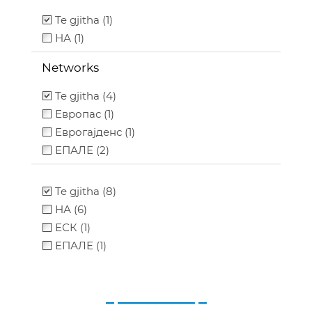
Te gjitha (1)
НА (1)
Networks
Te gjitha (4)
Европас (1)
Еврогајденс (1)
ЕПАЛЕ (2)
Te gjitha (8)
НА (6)
ЕСК (1)
ЕПАЛЕ (1)
_ __________ _