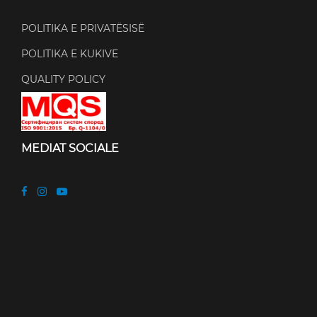
POLITIKA E PRIVATËSISË
POLITIKA E KUKIVE
QUALITY POLICY
MEDIAT SOCIALE