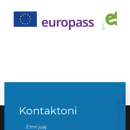
Kontaktoni