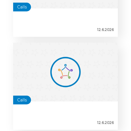
Calls
12.6.2026
Calls
12.6.2026