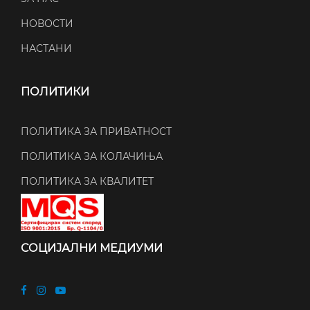
НОВОСТИ
НАСТАНИ
ПОЛИТИКИ
ПОЛИТИКА ЗА ПРИВАТНОСТ
ПОЛИТИКА ЗА КОЛАЧИЊА
ПОЛИТИКА ЗА КВАЛИТЕТ
СОЦИЈАЛНИ МЕДИУМИ