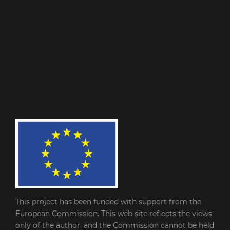
This project has been funded with support from the
European Commission. This web site reflects the views
only of the author, and the Commission cannot be held