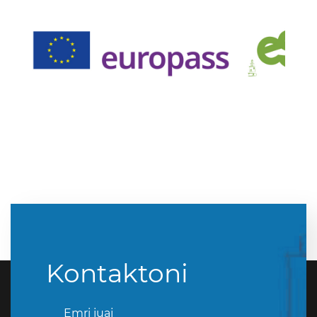
Kontaktoni