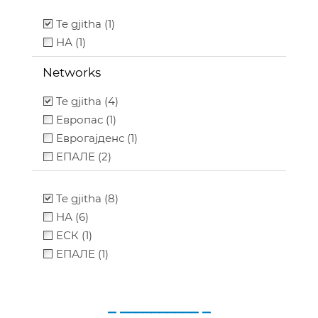
Te gjitha (1)
НА (1)
Networks
Te gjitha (4)
Европас (1)
Еврогајденс (1)
ЕПАЛЕ (2)
Te gjitha (8)
НА (6)
ЕСК (1)
ЕПАЛЕ (1)
_ __________ _