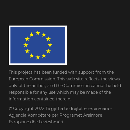
This project has been funded with support from the
European Commission. This web site reflects the views
only of the author, and the Commission cannot be held
responsible for any use which may be made of the
information contained therein.
© Copyright 2022
Të gjitha të drejtat e rezervuara -
Agjencia Kombëtare për Programet Arsimore
Evropiane dhe Lëvizshmëri