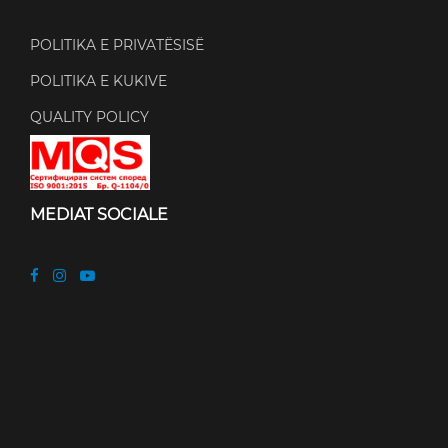
POLITIKA E PRIVATËSISË
POLITIKA E KUKIVE
QUALITY POLICY
MEDIAT SOCIALE