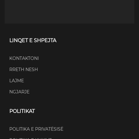
LINQET E SHPEJTA
KONTAKTONI
RRETH NESH
LAJME
NGJARJE
POLITIKAT
POLITIKA E PRIVATËSISË