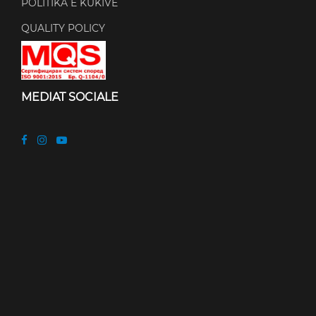
POLITIKA E KUKIVE
QUALITY POLICY
MEDIAT SOCIALE