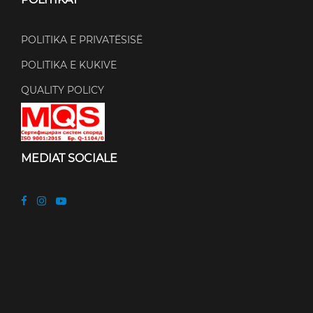
POLITIKA E PRIVATËSISË
POLITIKA E KUKIVE
QUALITY POLICY
MEDIAT SOCIALE