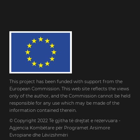
This project has been funded with support from the
European Commission. This web site reflects the views
only of the author, and the Commission cannot be held
responsible for any use which may be made of the
information contained therein.
© Copyright 2022
Të gjitha të drejtat e rezervuara -
Agjencia Kombëtare për Programet Arsimore
Evropiane dhe Lëvizshmëri