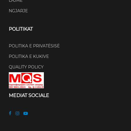
LAJME
NGJARJE
POLITIKAT
POLITIKA E PRIVATËSISË
POLITIKA E KUKIVE
QUALITY POLICY
MEDIAT SOCIALE