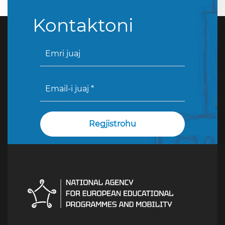
Kontaktoni