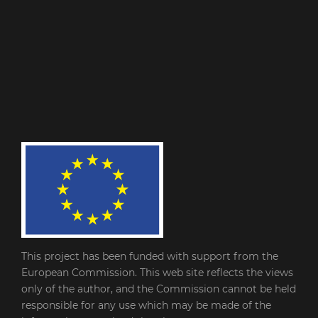
This project has been funded with support from the
European Commission. This web site reflects the views
only of the author, and the Commission cannot be held
responsible for any use which may be made of the