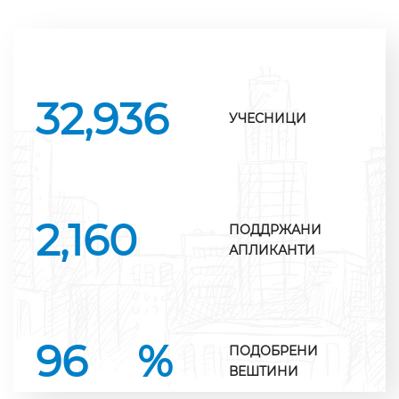
32,936
УЧЕСНИЦИ
2,160
ПОДДРЖАНИ
АПЛИКАНТИ
96
%
ПОДОБРЕНИ
ВЕШТИНИ