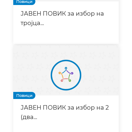
Повици
ЈАВЕН ПОВИК за избор на
тројца
...
Повици
ЈАВЕН ПОВИК за избор на 2
(два
...