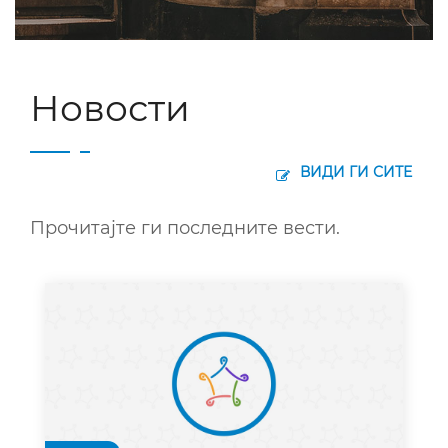
Новости
ВИДИ ГИ СИТЕ
Прочитајте ги последните вести.