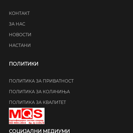
КОНТАКТ
ЗА НАС
НОВОСТИ
НАСТАНИ
ПОЛИТИКИ
ПОЛИТИКА ЗА ПРИВАТНОСТ
ПОЛИТИКА ЗА КОЛАЧИЊА
ПОЛИТИКА ЗА КВАЛИТЕТ
СОЦИЈАЛНИ МЕДИУМИ