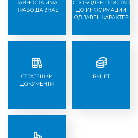
ЈАВНОСТА ИМА
СЛОБОДЕН ПРИСТАП
ПРАВО ДА ЗНАЕ
ДО ИНФОРМАЦИИ
ОД ЈАВЕН КАРАКТЕР
СТРАТЕШКИ
БУЏЕТ
ДОКУМЕНТИ